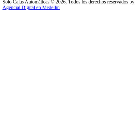
Solo Cajas Automáticas © 2026. Todos los derechos reservados by
Agencial Digital en Medellin