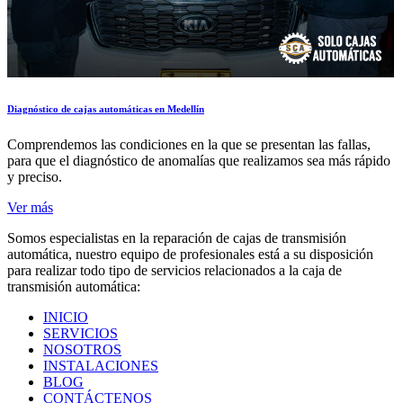
Diagnóstico de cajas automáticas en Medellín
Comprendemos las condiciones en la que se presentan las fallas,
para que el diagnóstico de anomalías que realizamos sea más rápido
y preciso.
Ver más
Somos especialistas en la reparación de cajas de transmisión
automática, nuestro equipo de profesionales está a su disposición
para realizar todo tipo de servicios relacionados a la caja de
transmisión automática:
INICIO
SERVICIOS
NOSOTROS
INSTALACIONES
BLOG
CONTÁCTENOS