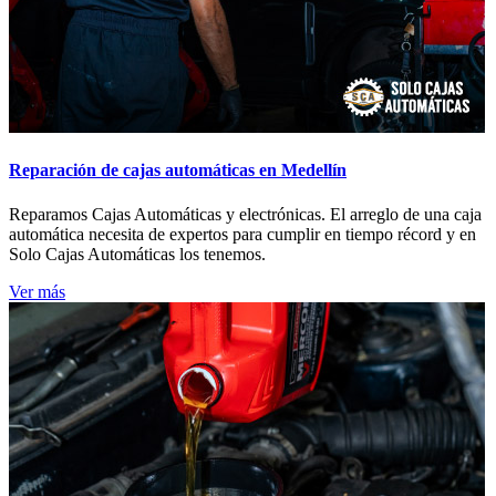
Reparación de cajas automáticas en Medellín
Reparamos Cajas Automáticas y electrónicas. El arreglo de una caja
automática necesita de expertos para cumplir en tiempo récord y en
Solo Cajas Automáticas los tenemos.
Ver más