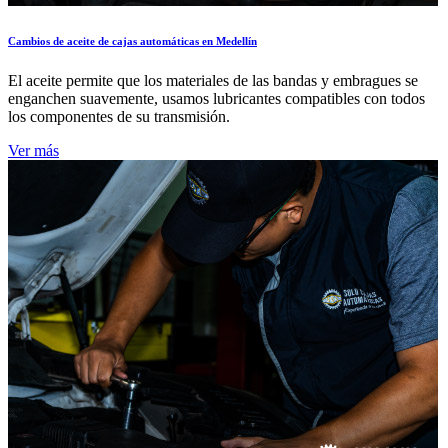
Cambios de aceite de cajas automáticas en Medellín
El aceite permite que los materiales de las bandas y embragues se
enganchen suavemente, usamos lubricantes compatibles con todos
los componentes de su transmisión.
Ver más