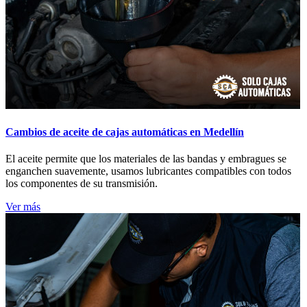
Cambios de aceite de cajas automáticas en Medellín
El aceite permite que los materiales de las bandas y embragues se
enganchen suavemente, usamos lubricantes compatibles con todos
los componentes de su transmisión.
Ver más