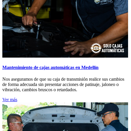
Mantenimiento de cajas automáticas en Medellín
Nos aseguramos de que su caja de transmisión realice sus cambios
de forma adecuada sin presentar acciones de patinaje, jaloneo o
vibración, cambios bruscos o retardados.
Ver más