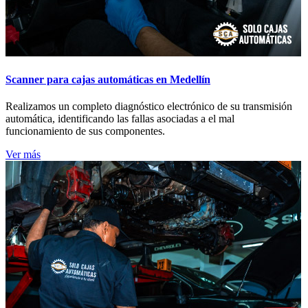
Scanner para cajas automáticas en Medellín
Realizamos un completo diagnóstico electrónico de su transmisión
automática, identificando las fallas asociadas a el mal
funcionamiento de sus componentes.
Ver más