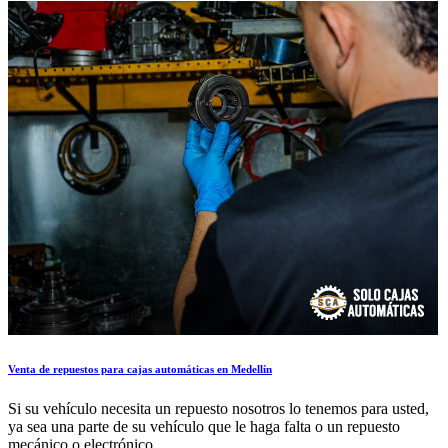
Venta de repuestos para cajas automáticas en Medellín
Si su vehículo necesita un repuesto nosotros lo tenemos para usted,
ya sea una parte de su vehículo que le haga falta o un repuesto
mecánico o electrónico.