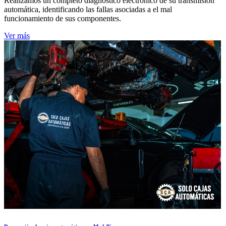
Realizamos un completo diagnóstico electrónico de su transmisión
automática, identificando las fallas asociadas a el mal
funcionamiento de sus componentes.
Ver más