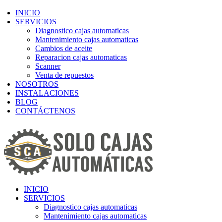
INICIO
SERVICIOS
Diagnostico cajas automaticas
Mantenimiento cajas automaticas
Cambios de aceite
Reparacion cajas automaticas
Scanner
Venta de repuestos
NOSOTROS
INSTALACIONES
BLOG
CONTÁCTENOS
INICIO
SERVICIOS
Diagnostico cajas automaticas
Mantenimiento cajas automaticas