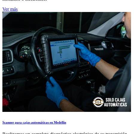
Ver más
Scanner para cajas automáticas en Medellín