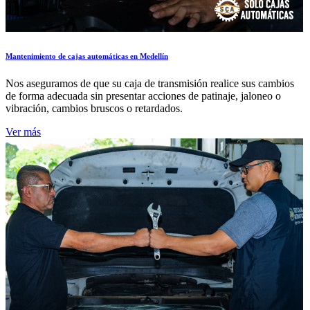
Mantenimiento de cajas automáticas en Medellín
Nos aseguramos de que su caja de transmisión realice sus cambios
de forma adecuada sin presentar acciones de patinaje, jaloneo o
vibración, cambios bruscos o retardados.
Ver más