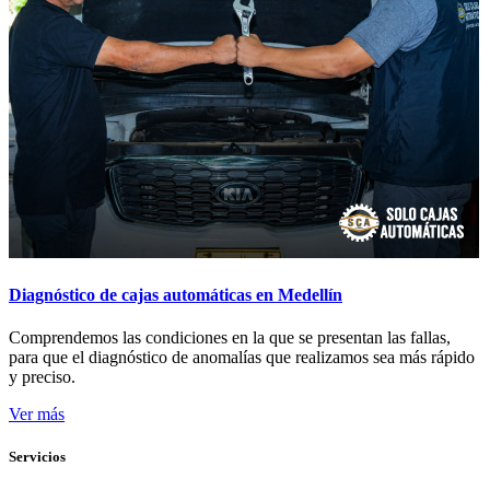
Diagnóstico de cajas automáticas en Medellín
Comprendemos las condiciones en la que se presentan las fallas,
para que el diagnóstico de anomalías que realizamos sea más rápido
y preciso.
Ver más
Servicios