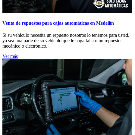
Venta de repuestos para cajas automáticas en Medellín
Si su vehículo necesita un repuesto nosotros lo tenemos para usted,
ya sea una parte de su vehículo que le haga falta o un repuesto
mecánico o electrónico.
Ver más