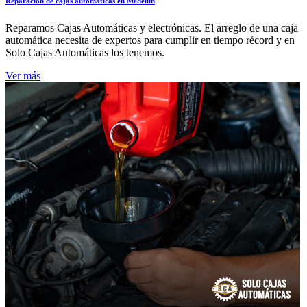
Reparación de cajas automáticas en Medellín
Reparamos Cajas Automáticas y electrónicas. El arreglo de una caja
automática necesita de expertos para cumplir en tiempo récord y en
Solo Cajas Automáticas los tenemos.
Ver más