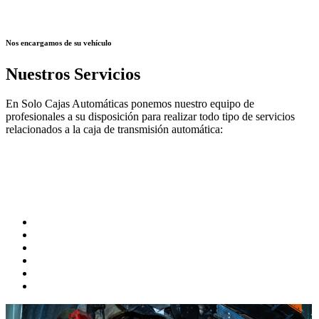
Nos encargamos de su vehículo
Nuestros Servicios
En Solo Cajas Automáticas ponemos nuestro equipo de
profesionales a su disposición para realizar todo tipo de servicios
relacionados a la caja de transmisión automática: