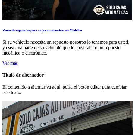
Venta de repuestos para cajas automáticas en Medellín
Si su vehículo necesita un repuesto nosotros lo tenemos para usted,
ya sea una parte de su vehículo que le haga falta o un repuesto
mecánico o electrónico.
Ver más
Título de alternador
El contenido a alternar va aquí, pulsa el botón editar para cambiar
este texto.