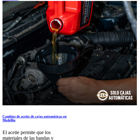
Cambios de aceite de cajas automáticas en
Medellín
El aceite permite que los
materiales de las bandas y