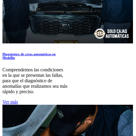
Diagnóstico de cajas automáticas en
Medellín
Comprendemos las condiciones
en la que se presentan las fallas,
para que el diagnóstico de
anomalías que realizamos sea más
rápido y preciso.
Ver más