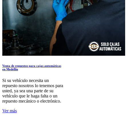
Venta de repuestos para cajas automáticas
en Medellín
Si su vehículo necesita un
repuesto nosotros lo tenemos para
usted, ya sea una parte de su
vehículo que le haga falta o un
repuesto mecánico o electrónico.
Ver más