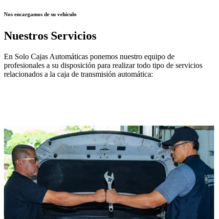
Nos encargamos de su vehículo
Nuestros Servicios
En Solo Cajas Automáticas ponemos nuestro equipo de
profesionales a su disposición para realizar todo tipo de servicios
relacionados a la caja de transmisión automática: