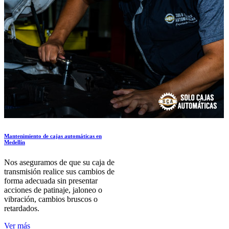
Mantenimiento de cajas automáticas en
Medellín
Nos aseguramos de que su caja de
transmisión realice sus cambios de
forma adecuada sin presentar
acciones de patinaje, jaloneo o
vibración, cambios bruscos o
retardados.
Ver más