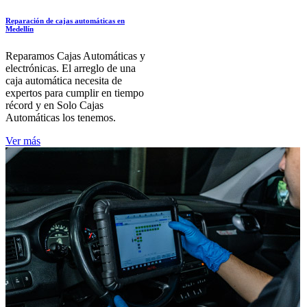
Reparación de cajas automáticas en
Medellín
Reparamos Cajas Automáticas y
electrónicas. El arreglo de una
caja automática necesita de
expertos para cumplir en tiempo
récord y en Solo Cajas
Automáticas los tenemos.
Ver más