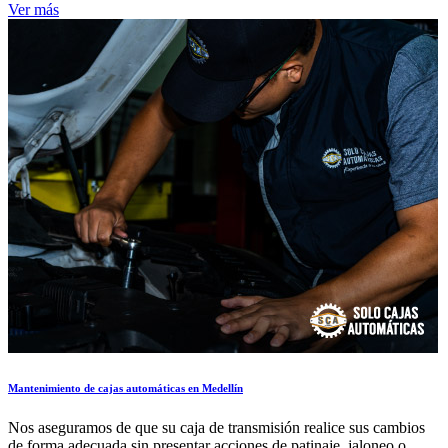
Ver más
Mantenimiento de cajas automáticas en Medellín
Nos aseguramos de que su caja de transmisión realice sus cambios
de forma adecuada sin presentar acciones de patinaje, jaloneo o