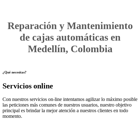
Reparación y Mantenimiento
de cajas automáticas en
Medellín, Colombia
¿Qué necesitas?
Servicios online
Con nuestros servicios on-line intentamos agilizar lo máximo posible
las peticiones más comunes de nuestros usuarios, nuestro objetivo
principal es brindar la mejor atención a nuestros clientes en todo
momento.