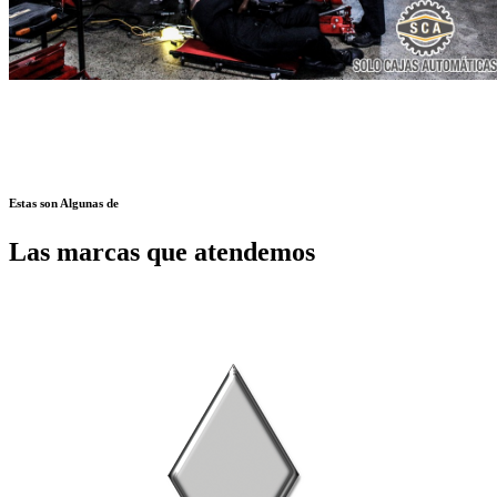
Estas son Algunas de
Las marcas que atendemos