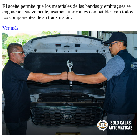
El aceite permite que los materiales de las bandas y embragues se
enganchen suavemente, usamos lubricantes compatibles con todos
los componentes de su transmisión.
Ver más