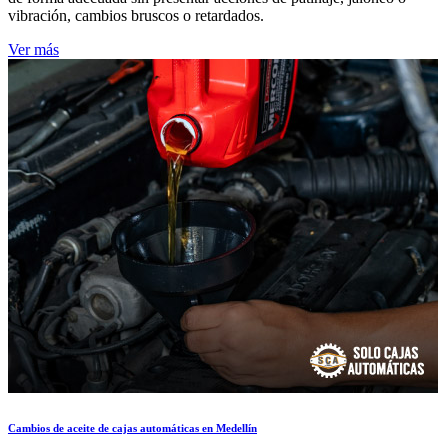
vibración, cambios bruscos o retardados.
Ver más
Cambios de aceite de cajas automáticas en Medellín