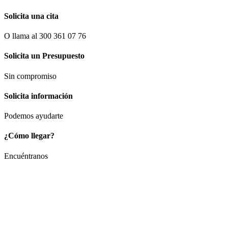
Solicita una cita
O llama al 300 361 07 76
Solicita un Presupuesto
Sin compromiso
Solicita información
Podemos ayudarte
¿Cómo llegar?
Encuéntranos