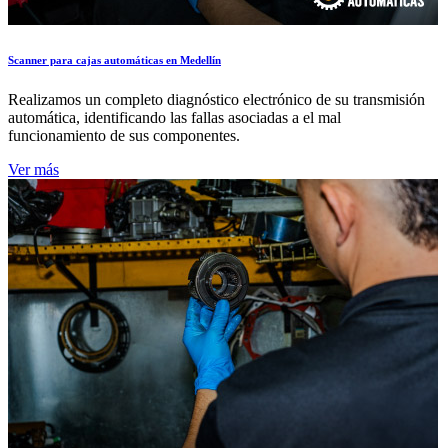
Scanner para cajas automáticas en Medellín
Realizamos un completo diagnóstico electrónico de su transmisión
automática, identificando las fallas asociadas a el mal
funcionamiento de sus componentes.
Ver más