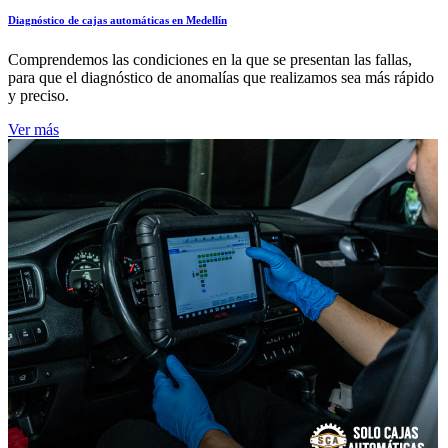
Diagnóstico de cajas automáticas en Medellín
Comprendemos las condiciones en la que se presentan las fallas,
para que el diagnóstico de anomalías que realizamos sea más rápido
y preciso.
Ver más