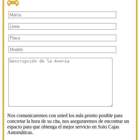
Nos comunicaremos con usted los más pronto posible para
concretar la hora de su cita, nos aseguraremos de encontrar un
espacio para que obtenga el mejor servicio en Solo Cajas
Automáticas.