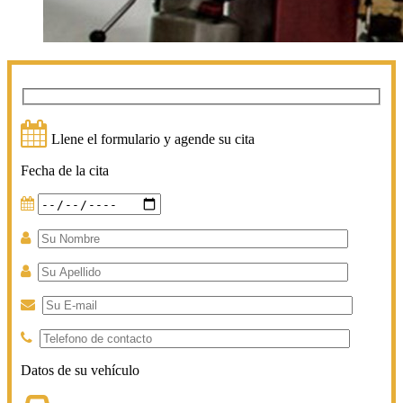
Llene el formulario y agende su cita
Fecha de la cita
Datos de su vehículo