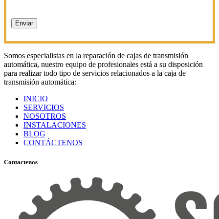
Somos especialistas en la reparación de cajas de transmisión
automática, nuestro equipo de profesionales está a su disposición
para realizar todo tipo de servicios relacionados a la caja de
transmisión automática:
INICIO
SERVICIOS
NOSOTROS
INSTALACIONES
BLOG
CONTÁCTENOS
Contactenos