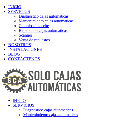
INICIO
SERVICIOS
Diagnostico cajas automaticas
Mantenimiento cajas automaticas
Cambios de aceite
Reparacion cajas automaticas
Scanner
Venta de repuestos
NOSOTROS
INSTALACIONES
BLOG
CONTÁCTENOS
INICIO
SERVICIOS
Diagnostico cajas automaticas
Mantenimiento cajas automaticas