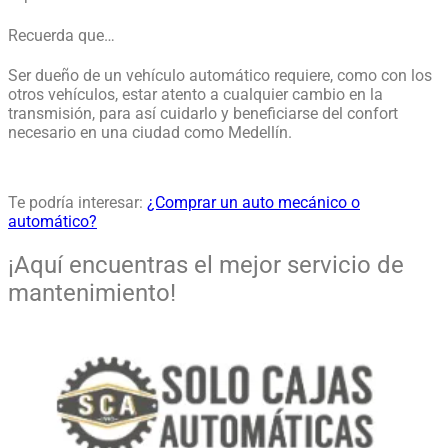
Recuerda que…
Ser dueño de un vehículo automático requiere, como con los
otros vehículos, estar atento a cualquier cambio en la
transmisión, para así cuidarlo y beneficiarse del confort
necesario en una ciudad como Medellín.
Te podría interesar:
¿Comprar un auto mecánico o
automático?
¡Aquí encuentras el mejor servicio de
mantenimiento!