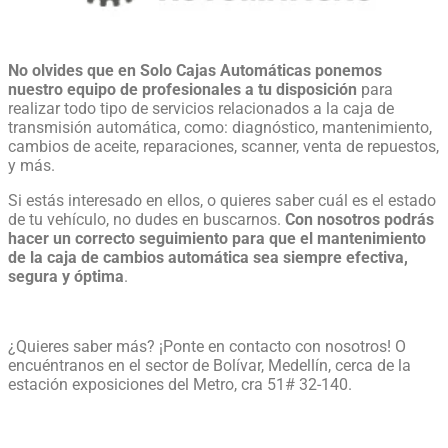
No olvides que en Solo Cajas Automáticas ponemos
nuestro equipo de profesionales a tu disposición
para
realizar todo tipo de servicios relacionados a la caja de
transmisión automática
, como: diagnóstico, mantenimiento,
cambios de aceite, reparaciones, scanner, venta de repuestos,
y más.
Si estás interesado en ellos, o quieres saber cuál es el estado
de tu vehículo, no dudes en buscarnos.
Con nosotros podrás
hacer un correcto seguimiento para que el
mantenimiento
de la caja de cambios automática
sea siempre efectiva,
segura y óptima
.
¿Quieres saber más? ¡Ponte en contacto con nosotros! O
encuéntranos en el sector de Bolívar, Medellín, cerca de la
estación exposiciones del Metro, cra 51# 32-140.