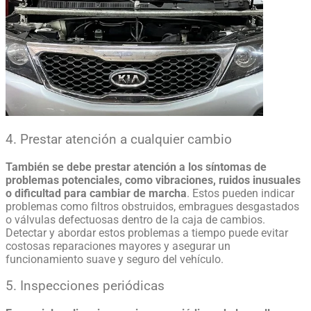
4. Prestar atención a cualquier cambio
También se debe prestar atención a los síntomas de
problemas potenciales, como vibraciones, ruidos inusuales
o dificultad para cambiar de marcha
. Estos pueden indicar
problemas como filtros obstruidos, embragues desgastados
o válvulas defectuosas dentro de la caja de cambios.
Detectar y abordar estos problemas a tiempo puede evitar
costosas reparaciones mayores y asegurar un
funcionamiento suave y seguro del vehículo.
5. Inspecciones periódicas