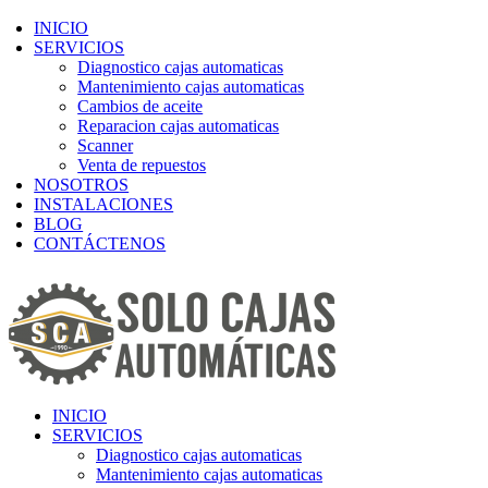
INICIO
SERVICIOS
Diagnostico cajas automaticas
Mantenimiento cajas automaticas
Cambios de aceite
Reparacion cajas automaticas
Scanner
Venta de repuestos
NOSOTROS
INSTALACIONES
BLOG
CONTÁCTENOS
INICIO
SERVICIOS
Diagnostico cajas automaticas
Mantenimiento cajas automaticas