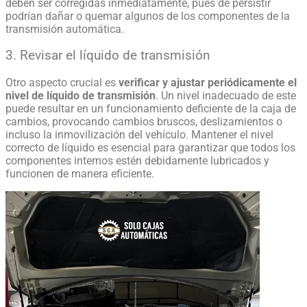
deben ser corregidas inmediatamente, pues de persistir
podrían dañar o quemar algunos de los componentes de la
transmisión automática
.
3. Revisar el líquido de transmisión
Otro aspecto crucial es
verificar y ajustar periódicamente el
nivel de líquido de transmisión
. Un nivel inadecuado de este
puede resultar en un funcionamiento deficiente de la caja de
cambios, provocando cambios bruscos, deslizamientos o
incluso la inmovilización del vehículo. Mantener el nivel
correcto de líquido es esencial para garantizar que todos los
componentes internos estén debidamente lubricados y
funcionen de manera eficiente.