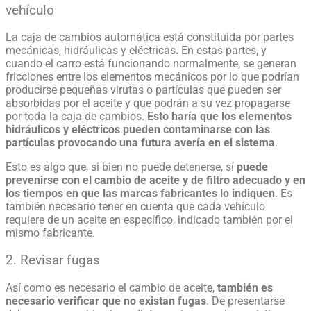
vehículo
La caja de cambios automática está constituida por partes
mecánicas, hidráulicas y eléctricas. En estas
partes, y
cuando el carro está funcionando normalmente, se generan
fricciones entre los elementos
mecánicos por lo que podrían
producirse pequeñas virutas o partículas que pueden ser
absorbidas por el aceite y que podrán a su vez propagarse
por toda la caja de cambios.
Esto haría que los elementos
hidráulicos y eléctricos pueden contaminarse con las
partículas provocando una futura avería en el sistema
.
Esto es algo que, si bien no puede detenerse, sí
puede
prevenirse con el cambio de aceite y de filtro adecuado y en
los tiempos en que las marcas fabricantes lo indiquen
. Es
también necesario tener en cuenta que cada vehículo
requiere de un aceite en específico, indicado también por el
mismo
fabricante.
2. Revisar fugas
Así como es necesario el cambio de aceite,
también es
necesario verificar que no existan fugas
. De presentarse