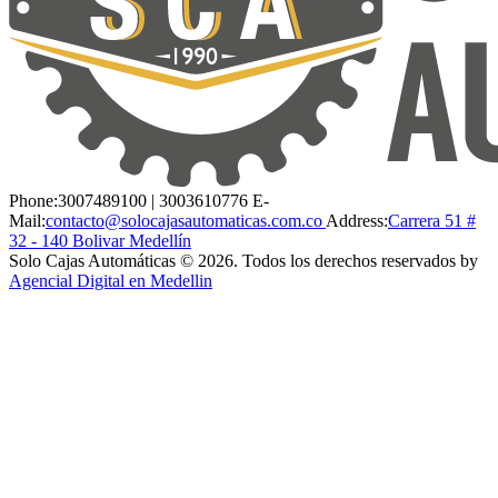
Phone:
3007489100 | 3003610776
E-
Mail:
contacto@solocajasautomaticas.com.co
Address:
Carrera 51 #
32 - 140 Bolivar Medellín
Solo Cajas Automáticas © 2026. Todos los derechos reservados by
Agencial Digital en Medellin