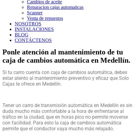
Cambios de aceite
Reparacion cajas automaticas
Scanner
Venta de repuestos
NOSOTROS
INSTALACIONES
BLOG
CONTÁCTENOS
Ponle atención al mantenimiento de tu
caja de cambios automática en Medellín.
Si tu carro cuenta con
caja de cambios automática
, debes
estar atento al mantenimiento preventivo y eficaz que Solo
Cajas te ofrece en Medellín.
Tener un carro de transmisión automática en Medellín es sin
duda mucho más confortable a la hora de enfrentarse al
tráfico en la ciudad, que en horas pico no permite moverse
con facilidad. Para esto la
caja de cambios automática
permite que el conductor vaya mucho más relajado.