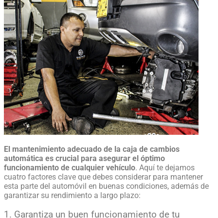
El mantenimiento adecuado de la
caja de cambios
automática
es crucial para asegurar el óptimo
funcionamiento de cualquier vehículo
. Aquí te dejamos
cuatro factores clave que debes considerar para mantener
esta parte del automóvil en buenas condiciones, además de
garantizar su rendimiento a largo plazo:
1. Garantiza un buen funcionamiento de tu