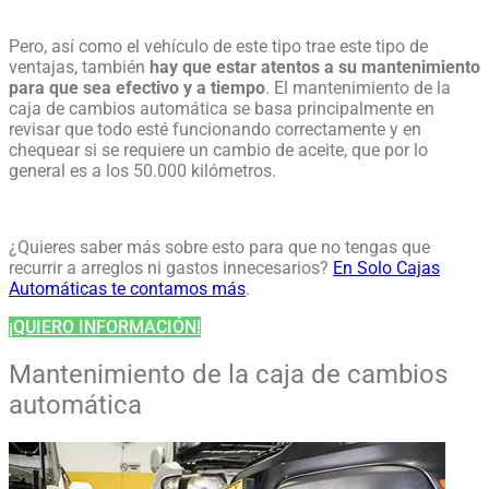
Pero, así como el vehículo de este tipo trae este tipo de
ventajas, también
hay que estar atentos a su mantenimiento
para que sea efectivo y a tiempo
.
El
mantenimiento de la
caja de cambios automática
se basa principalmente en
revisar que
todo esté funcionando correctamente y en
chequear si se requiere un cambio de aceite, que por lo
general es a los 50.000 kilómetros.
¿Quieres saber más sobre esto para que no tengas que
recurrir a arreglos ni gastos innecesarios?
En Solo Cajas
Automáticas te contamos más
.
¡QUIERO INFORMACIÓN!
Mantenimiento de la caja de cambios
automática