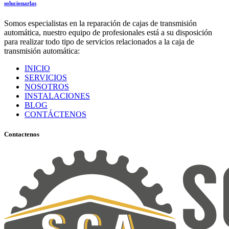
solucionarlas
Somos especialistas en la reparación de cajas de transmisión
automática, nuestro equipo de profesionales está a su disposición
para realizar todo tipo de servicios relacionados a la caja de
transmisión automática:
INICIO
SERVICIOS
NOSOTROS
INSTALACIONES
BLOG
CONTÁCTENOS
Contactenos