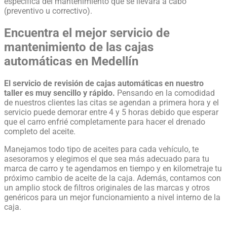
específica del mantenimiento que se llevará a cabo
(preventivo u correctivo).
Encuentra el mejor servicio de
mantenimiento de las cajas
automáticas en Medellín
El servicio de revisión de cajas automáticas en nuestro
taller es muy sencillo y rápido.
Pensando en la comodidad
de nuestros clientes las citas se agendan a primera hora y el
servicio puede demorar entre 4 y 5 horas debido que esperar
que el carro enfrié completamente para hacer el drenado
completo del aceite.
Manejamos todo tipo de aceites para cada vehículo, te
asesoramos y elegimos el que sea más adecuado para tu
marca de carro y te agendamos en tiempo y en kilometraje tu
próximo cambio de aceite de la caja. Además, contamos con
un amplio stock de filtros originales de las marcas y otros
genéricos para un mejor funcionamiento a nivel interno de la
caja.