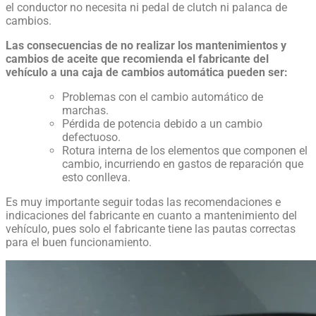
el conductor no necesita ni pedal de clutch ni palanca de
cambios.
Las consecuencias de no realizar los mantenimientos y
cambios de aceite que recomienda el fabricante del
vehículo a una caja de cambios automática pueden ser:
Problemas con el cambio automático de
marchas.
Pérdida de potencia debido a un cambio
defectuoso.
Rotura interna de los elementos que componen el
cambio, incurriendo en gastos de reparación que
esto conlleva.
Es muy importante seguir todas las recomendaciones e
indicaciones del fabricante en cuanto a mantenimiento del
vehículo, pues solo el fabricante tiene las pautas correctas
para el buen funcionamiento.