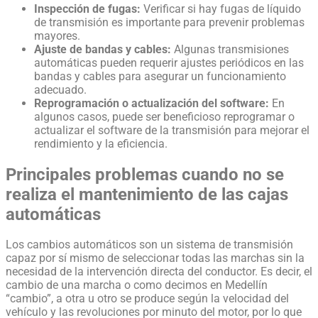
Inspección de fugas:
Verificar si hay fugas de líquido
de transmisión es importante para prevenir problemas
mayores.
Ajuste de bandas y cables:
Algunas transmisiones
automáticas pueden requerir ajustes periódicos en las
bandas y cables para asegurar un funcionamiento
adecuado.
Reprogramación o actualización del software:
En
algunos casos, puede ser beneficioso reprogramar o
actualizar el software de la transmisión para mejorar el
rendimiento y la eficiencia.
Principales problemas cuando no se
realiza el mantenimiento de las cajas
automáticas
Los cambios automáticos son un sistema de transmisión
capaz por sí mismo de seleccionar todas las marchas sin la
necesidad de la intervención directa del conductor. Es decir, el
cambio de una marcha o como decimos en Medellín
“cambio”, a otra u otro se produce según la velocidad del
vehículo y las revoluciones por minuto del motor, por lo que