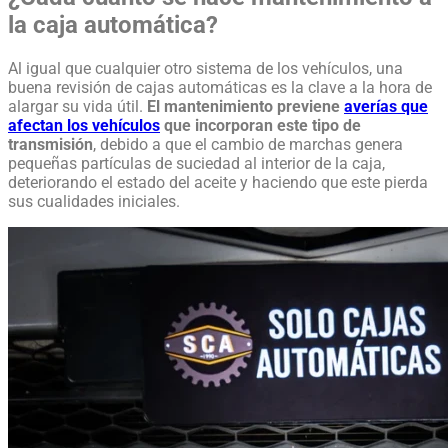
la caja automática?
Al igual que cualquier otro sistema de los vehículos, una
buena revisión de cajas automáticas es la clave a la hora de
alargar su vida útil.
El mantenimiento previene
averías que
afectan los vehículos
que incorporan este tipo de
transmisión
, debido a que el cambio de marchas genera
pequeñas partículas de suciedad al interior de la caja,
deteriorando el estado del aceite y haciendo que este pierda
sus cualidades iniciales.