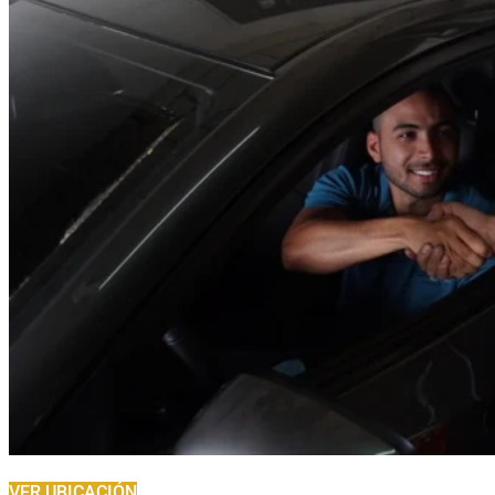
VER UBICACIÓN