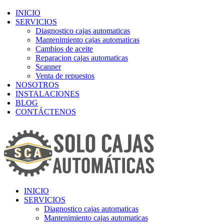
INICIO
SERVICIOS
Diagnostico cajas automaticas
Mantenimiento cajas automaticas
Cambios de aceite
Reparacion cajas automaticas
Scanner
Venta de repuestos
NOSOTROS
INSTALACIONES
BLOG
CONTÁCTENOS
INICIO
SERVICIOS
Diagnostico cajas automaticas
Mantenimiento cajas automaticas