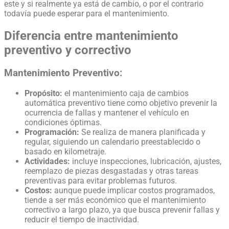
este y si realmente ya está de cambio, o por el contrario
todavía puede esperar para el mantenimiento.
Diferencia entre mantenimiento
preventivo y correctivo
Mantenimiento Preventivo:
Propósito:
el mantenimiento caja de cambios
automática preventivo tiene como objetivo prevenir la
ocurrencia de fallas y mantener el vehículo en
condiciones óptimas.
Programación:
Se realiza de manera planificada y
regular, siguiendo un calendario preestablecido o
basado en kilometraje.
Actividades:
incluye inspecciones, lubricación, ajustes,
reemplazo de piezas desgastadas y otras tareas
preventivas para evitar problemas futuros.
Costos:
aunque puede implicar costos programados,
tiende a ser más económico que el mantenimiento
correctivo a largo plazo, ya que busca prevenir fallas y
reducir el tiempo de inactividad.