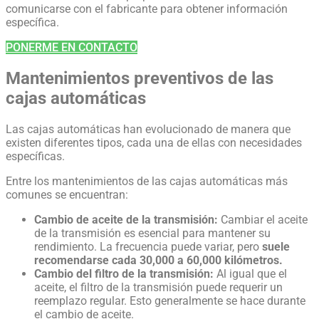
comunicarse con el fabricante para obtener información
específica.
PONERME EN CONTACTO
Mantenimientos preventivos de las
cajas automáticas
Las cajas automáticas han evolucionado de manera que
existen diferentes tipos, cada una de ellas con necesidades
específicas.
Entre los mantenimientos de las cajas automáticas más
comunes se encuentran:
Cambio de aceite de la transmisión:
Cambiar el aceite
de la transmisión es esencial para mantener su
rendimiento. La frecuencia puede variar, pero
suele
recomendarse cada 30,000 a 60,000 kilómetros.
Cambio del filtro de la transmisión:
Al igual que el
aceite, el filtro de la transmisión puede requerir un
reemplazo regular. Esto generalmente se hace durante
el cambio de aceite.