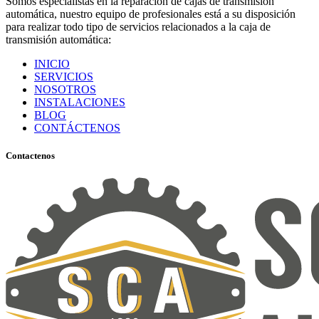
Somos especialistas en la reparación de cajas de transmisión
automática, nuestro equipo de profesionales está a su disposición
para realizar todo tipo de servicios relacionados a la caja de
transmisión automática:
INICIO
SERVICIOS
NOSOTROS
INSTALACIONES
BLOG
CONTÁCTENOS
Contactenos