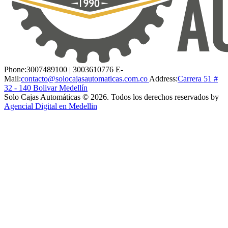
Phone:
3007489100 | 3003610776
E-
Mail:
contacto@solocajasautomaticas.com.co
Address:
Carrera 51 #
32 - 140 Bolivar Medellín
Solo Cajas Automáticas © 2026. Todos los derechos reservados by
Agencial Digital en Medellin