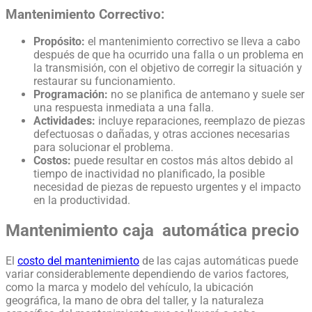
Mantenimiento Correctivo:
Propósito:
el mantenimiento correctivo se lleva a cabo
después de que ha ocurrido una falla o un problema en
la transmisión, con el objetivo de corregir la situación y
restaurar su funcionamiento.
Programación:
no se planifica de antemano y suele ser
una respuesta inmediata a una falla.
Actividades:
incluye reparaciones, reemplazo de piezas
defectuosas o dañadas, y otras acciones necesarias
para solucionar el problema.
Costos:
puede resultar en costos más altos debido al
tiempo de inactividad no planificado, la posible
necesidad de piezas de repuesto urgentes y el impacto
en la productividad.
Mantenimiento caja automática precio
El
costo del mantenimiento
de las cajas automáticas puede
variar considerablemente dependiendo de varios factores,
como la marca y modelo del vehículo, la ubicación
geográfica, la mano de obra del taller, y la naturaleza