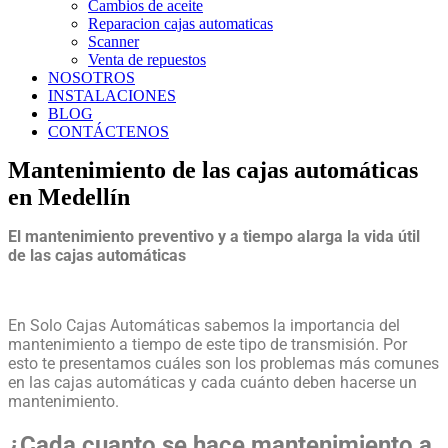
Cambios de aceite
Reparacion cajas automaticas
Scanner
Venta de repuestos
NOSOTROS
INSTALACIONES
BLOG
CONTÁCTENOS
Mantenimiento de las cajas automáticas
en Medellín
El mantenimiento preventivo y a tiempo alarga la vida útil
de las cajas automáticas
En Solo Cajas Automáticas sabemos la importancia del
mantenimiento a tiempo de este tipo de transmisión. Por
esto te presentamos cuáles son los problemas más comunes
en las cajas automáticas y cada cuánto deben hacerse un
mantenimiento.
¿Cada cuanto se hace mantenimiento a